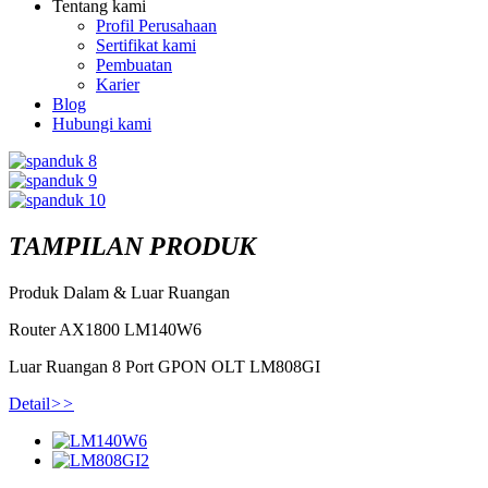
Tentang kami
Profil Perusahaan
Sertifikat kami
Pembuatan
Karier
Blog
Hubungi kami
TAMPILAN PRODUK
Produk Dalam & Luar Ruangan
Router AX1800 LM140W6
Luar Ruangan 8 Port GPON OLT LM808GI
Detail
>>