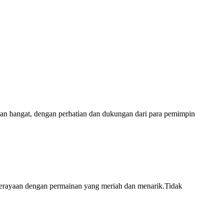
an hangat, dengan perhatian dan dukungan dari para pemimpin
rayaan dengan permainan yang meriah dan menarik.Tidak