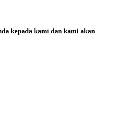
Anda kepada kami dan kami akan