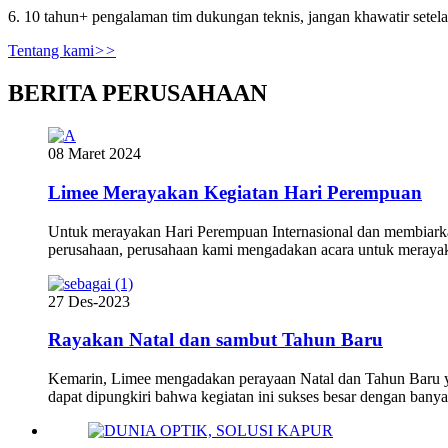
6. 10 tahun+ pengalaman tim dukungan teknis, jangan khawatir setela
Tentang kami
>>
BERITA PERUSAHAAN
08 Maret 2024
Limee Merayakan Kegiatan Hari Perempuan
Untuk merayakan Hari Perempuan Internasional dan membiarka
perusahaan, perusahaan kami mengadakan acara untuk merayaka
27 Des-2023
Rayakan Natal dan sambut Tahun Baru
Kemarin, Limee mengadakan perayaan Natal dan Tahun Baru y
dapat dipungkiri bahwa kegiatan ini sukses besar dengan banya